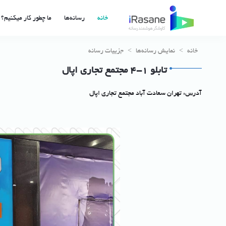
خانه
رسانه‌ها
ما چطور کار میکنیم؟
خانه
>
نمایش رسانه‌ها
>
جزییات رسانه
تابلو 1-4 مجتمع تجاری اپال
آدرس: تهران سعادت آباد مجتمع تجاری اپال