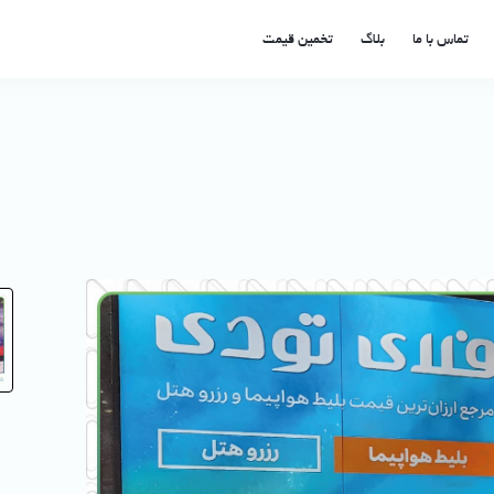
تماس با ما
بلاگ
تخمین قیمت