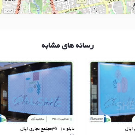
رسانه های مشابه
تابلو 10-3bمجتمع تجاری اپال
تابلو 9-3bمجتمع تجاری اپ