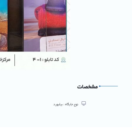
مشخصات
نوع جایگاه :
بیلبورد