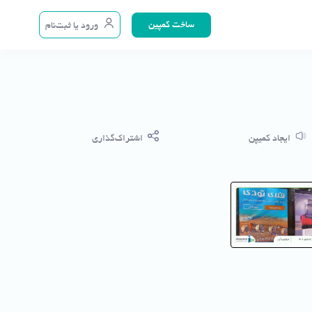
ساخت کمپین
ورود یا ثبت‌نام
ایجاد کمیپن
اشتراک‌گذاری