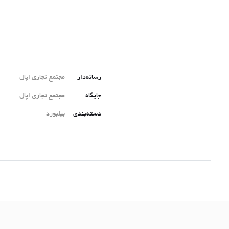
رسانه‌دار
مجتمع تجاری اپال
جایگاه
مجتمع تجاری اپال
دسته‌بندی
بیلبورد